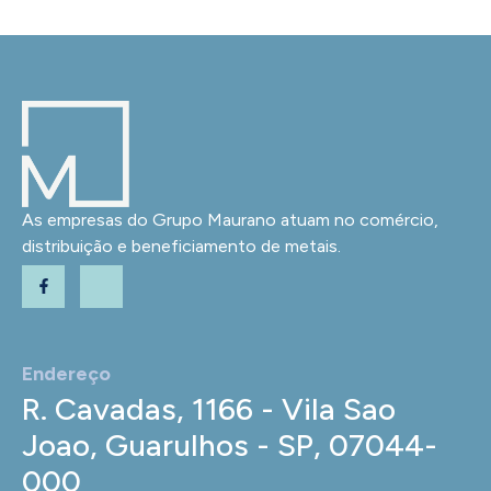
As empresas do Grupo Maurano atuam no comércio,
distribuição e beneficiamento de metais.
Endereço
R. Cavadas, 1166 - Vila Sao
Joao, Guarulhos - SP, 07044-
000